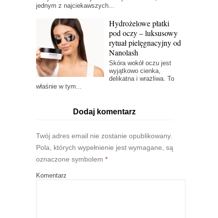
jednym z najciekawszych...
Hydrożelowe płatki
pod oczy – luksusowy
rytuał pielęgnacyjny od
Nanolash
Skóra wokół oczu jest
wyjątkowo cienka,
delikatna i wrażliwa. To
właśnie w tym...
Dodaj komentarz
Twój adres email nie zostanie opublikowany.
Pola, których wypełnienie jest wymagane, są
oznaczone symbolem
*
Komentarz