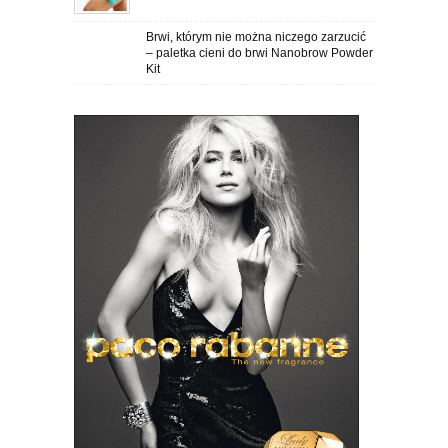
Brwi, którym nie można niczego zarzucić
– paletka cieni do brwi Nanobrow Powder
Kit