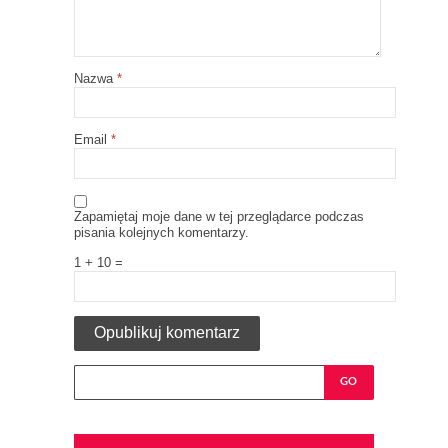
Nazwa
*
Email
*
Zapamiętaj moje dane w tej przeglądarce podczas
pisania kolejnych komentarzy.
1 + 10 =